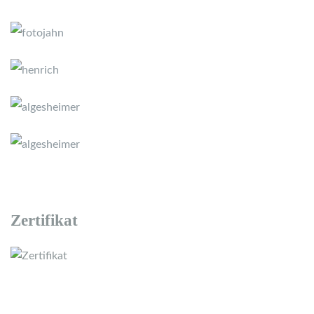
Zertifikat