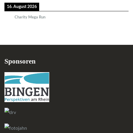
16. August 2026
Charity Mega Run
Sponsoren