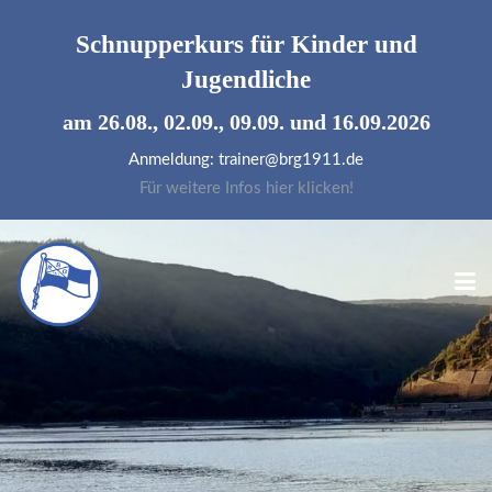
Schnupperkurs für
Kinder und
Jugendliche
am 26.08., 02.09., 09.09. und 16.09.2026
Anmeldung: trainer@brg1911.de
Für weitere Infos hier klicken!