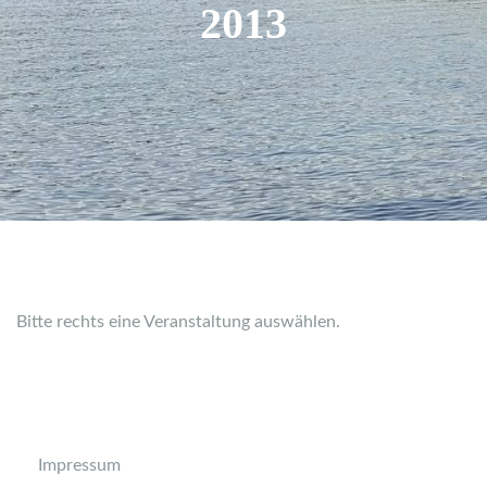
2013
Bitte rechts eine Veranstaltung auswählen.
Impressum