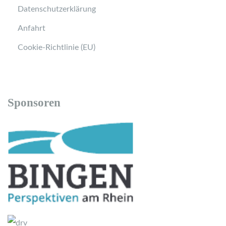
Datenschutzerklärung
Anfahrt
Cookie-Richtlinie (EU)
Sponsoren