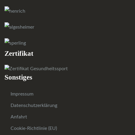
Zertifikat
Sonstiges
Impressum
Datenschutzerklärung
Anfahrt
Cookie-Richtlinie (EU)