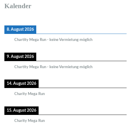
Kalender
8. August 2026
Chartity Mega Run - keine Vermietung möglich
9. August 2026
Chartity Mega Run - keine Vermietung möglich
14. August 2026
Charity Mega Run
15. August 2026
Charity Mega Run