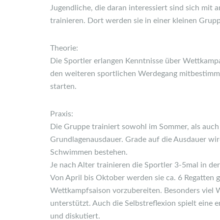
Jugendliche, die daran interessiert sind sich mit
trainieren. Dort werden sie in einer kleinen Grupp
Theorie:
Die Sportler erlangen Kenntnisse über Wettkampa
den weiteren sportlichen Werdegang mitbestimmt.
starten.
Praxis:
Die Gruppe trainiert sowohl im Sommer, als auch
Grundlagenausdauer. Grade auf die Ausdauer wird
Schwimmen bestehen.
Je nach Alter trainieren die Sportler 3-5mal in 
Von April bis Oktober werden sie ca. 6 Regatten 
Wettkampfsaison vorzubereiten. Besonders viel 
unterstützt. Auch die Selbstreflexion spielt ein
und diskutiert.