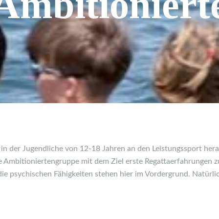
Ambitioniert
 in der Jugendliche von 12-18 Jahren an den Leistungssport her
ie Ambitioniertengruppe mit dem Ziel erste Regattaerfahrungen 
ie psychischen Fähigkeiten stehen hier im Vordergrund. Natürlic