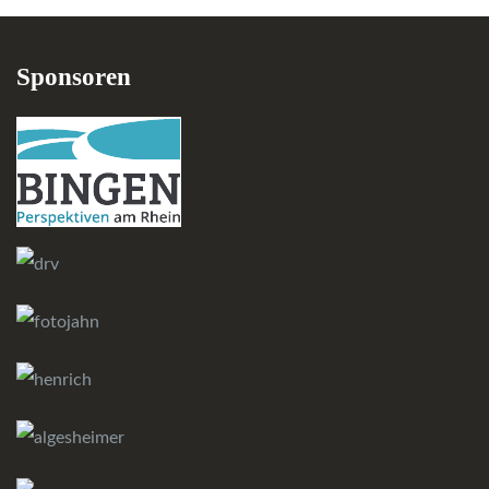
Sponsoren