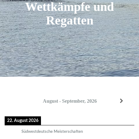
Wettkämpfe und
Regatten
August - September, 2026
22. August 2026
Südwestdeutsche Meisterschaften