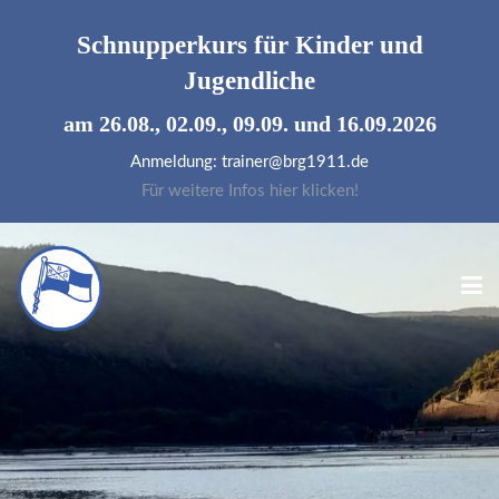
Schnupperkurs für
Kinder und
Jugendliche
am 26.08., 02.09., 09.09. und 16.09.2026
Anmeldung: trainer@brg1911.de
Für weitere Infos hier klicken!