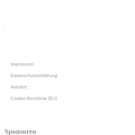
Impressum
Datenschutzerklärung
Anfahrt
Cookie-Richtlinie (EU)
Sponsoren