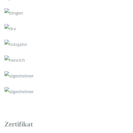
Zertifikat