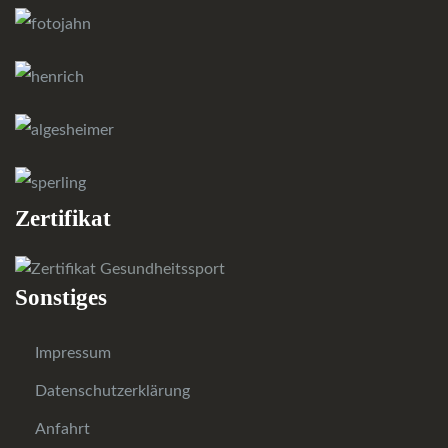
Zertifikat
Sonstiges
Impressum
Datenschutzerklärung
Anfahrt