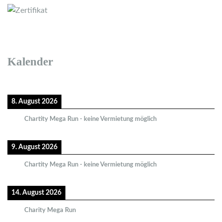
Kalender
8. August 2026
Chartity Mega Run - keine Vermietung möglich
9. August 2026
Chartity Mega Run - keine Vermietung möglich
14. August 2026
Charity Mega Run