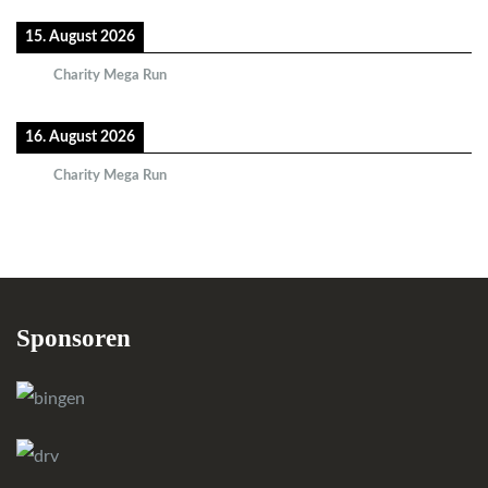
15. August 2026
Charity Mega Run
16. August 2026
Charity Mega Run
Sponsoren