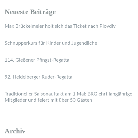
Neueste Beiträge
Max Brückelmeier holt sich das Ticket nach Plovdiv
Schnupperkurs für Kinder und Jugendliche
114. Gießener Pfingst-Regatta
92. Heidelberger Ruder-Regatta
Traditioneller Saisonauftakt am 1.Mai: BRG ehrt langjährige
Mitglieder und feiert mit über 50 Gästen
Archiv