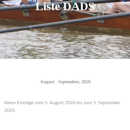
Liste DADS
August - September, 2026
Keine Einträge vom 5. August 2026 bis zum 5. September
2026.