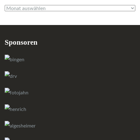
Archiv
Sponsoren