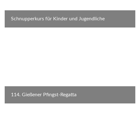
Schnupperkurs für Kinder und Jugendliche
114. Gießener Pfingst-Regatta