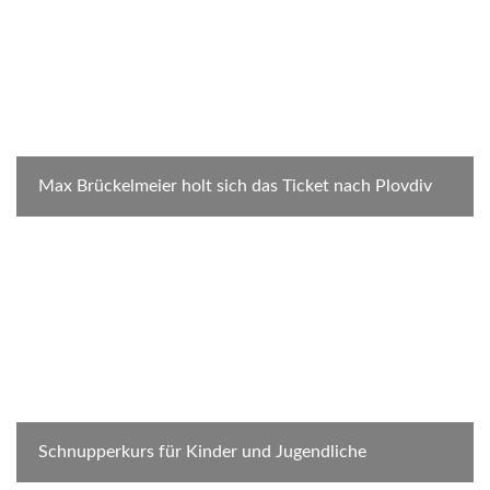
Max Brückelmeier holt sich das Ticket nach Plovdiv
Schnupperkurs für Kinder und Jugendliche