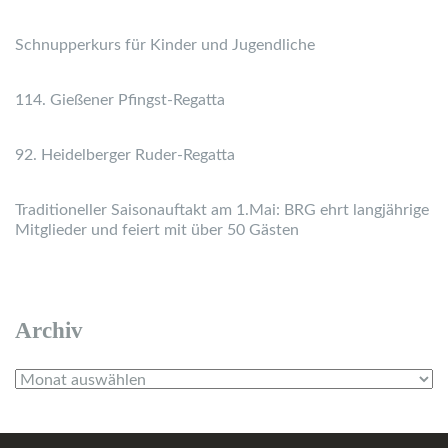
Schnupperkurs für Kinder und Jugendliche
114. Gießener Pfingst-Regatta
92. Heidelberger Ruder-Regatta
Traditioneller Saisonauftakt am 1.Mai: BRG ehrt langjährige
Mitglieder und feiert mit über 50 Gästen
Archiv
Archiv