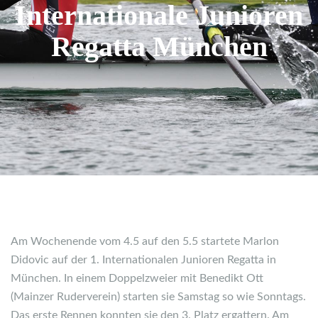
Internationale Junioren
Regatta München
Am Wochenende vom 4.5 auf den 5.5 startete Marlon
Didovic auf der 1. Internationalen Junioren Regatta in
München. In einem Doppelzweier mit Benedikt Ott
(Mainzer Ruderverein) starten sie Samstag so wie Sonntags.
Das erste Rennen konnten sie den 3. Platz ergattern. Am