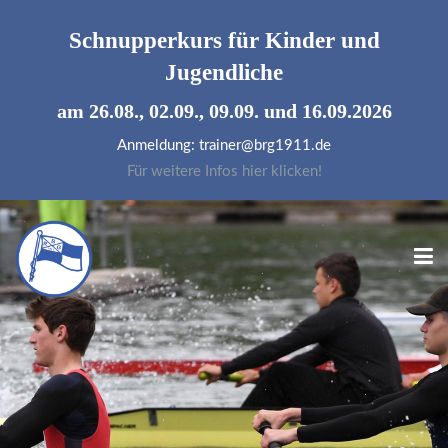
Schnupperkurs für
Kinder und
Jugendliche
am 26.08., 02.09., 09.09. und 16.09.2026
Anmeldung: trainer@brg1911.de
Für weitere Infos hier klicken!