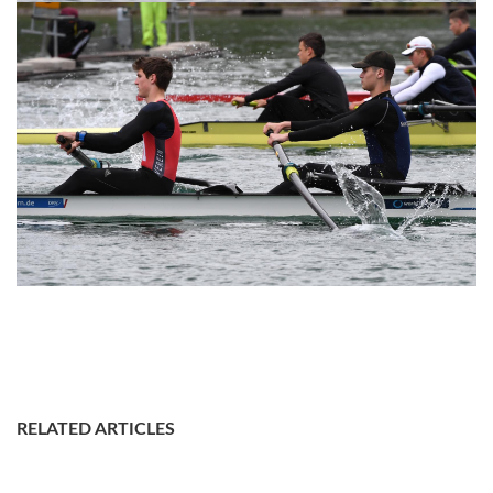
RELATED ARTICLES