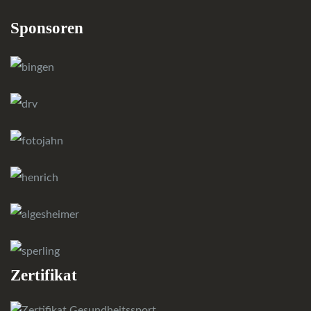
Sponsoren
Zertifikat