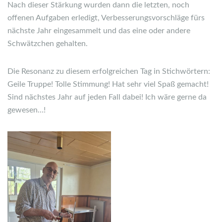
Nach dieser Stärkung wurden dann die letzten, noch
offenen Aufgaben erledigt, Verbesserungsvorschläge fürs
nächste Jahr eingesammelt und das eine oder andere
Schwätzchen gehalten.
Die Resonanz zu diesem erfolgreichen Tag in Stichwörtern:
Geile Truppe! Tolle Stimmung! Hat sehr viel Spaß gemacht!
Sind nächstes Jahr auf jeden Fall dabei! Ich wäre gerne da
gewesen…!