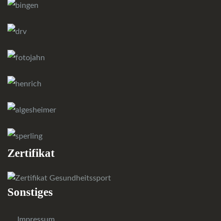
Zertifikat
Sonstiges
Impressum