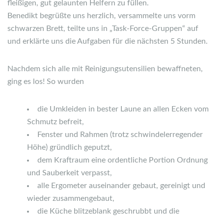
fleißigen, gut gelaunten Helfern zu füllen.
Benedikt begrüßte uns herzlich, versammelte uns vorm
schwarzen Brett, teilte uns in „Task-Force-Gruppen“ auf
und erklärte uns die Aufgaben für die nächsten 5 Stunden.
Nachdem sich alle mit Reinigungsutensilien bewaffneten,
ging es los! So wurden
die Umkleiden in bester Laune an allen Ecken vom
Schmutz befreit,
Fenster und Rahmen (trotz schwindelerregender
Höhe) gründlich geputzt,
dem Kraftraum eine ordentliche Portion Ordnung
und Sauberkeit verpasst,
alle Ergometer auseinander gebaut, gereinigt und
wieder zusammengebaut,
die Küche blitzeblank geschrubbt und die