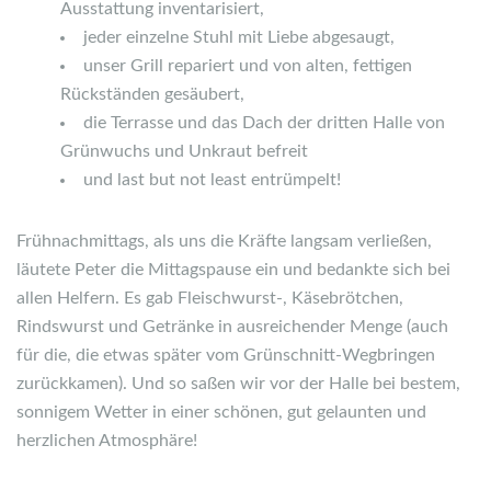
Ausstattung inventarisiert,
jeder einzelne Stuhl mit Liebe abgesaugt,
unser Grill repariert und von alten, fettigen
Rückständen gesäubert,
die Terrasse und das Dach der dritten Halle von
Grünwuchs und Unkraut befreit
und last but not least entrümpelt!
Frühnachmittags, als uns die Kräfte langsam verließen,
läutete Peter die Mittagspause ein und bedankte sich bei
allen Helfern. Es gab Fleischwurst-, Käsebrötchen,
Rindswurst und Getränke in ausreichender Menge (auch
für die, die etwas später vom Grünschnitt-Wegbringen
zurückkamen). Und so saßen wir vor der Halle bei bestem,
sonnigem Wetter in einer schönen, gut gelaunten und
herzlichen Atmosphäre!