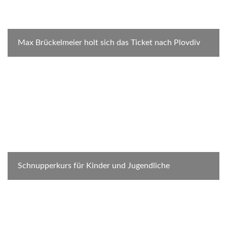
Max Brückelmeier holt sich das Ticket nach Plovdiv
Schnupperkurs für Kinder und Jugendliche