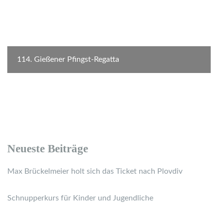
114. Gießener Pfingst-Regatta
Neueste Beiträge
Max Brückelmeier holt sich das Ticket nach Plovdiv
Schnupperkurs für Kinder und Jugendliche