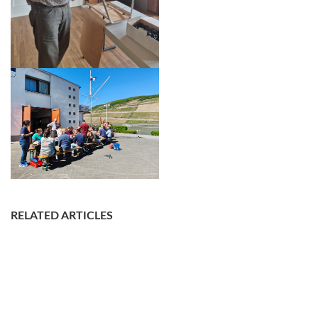
RELATED ARTICLES