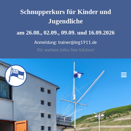
Schnupperkurs für
Kinder und
Jugendliche
am 26.08., 02.09., 09.09. und 16.09.2026
Anmeldung: trainer@brg1911.de
Für weitere Infos hier klicken!