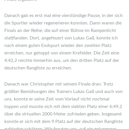
Danach gab es erst mal eine vierstündige Pause, in der sich
die Sportler wieder regenerieren konnten. Dann waren die
Finals an der Reihe, die auf einer Bühne im Rampenlicht
stattfanden. Dort, angefeuert von Lukas Gaß, konnte ich
nach einem guten Endspurt wieder den zweiten Platz
erreichen, nur getoppt von einem Krefelder. Die Zeit eine
4:42,2 reichte immerhin aus, um den dritten Platz auf der
deutschen Rangliste zu erreichen.
Danach war Christopher mit seinem Finale dran. Trotz
größter Bemühungen des Trainers Lukas Gaß und auch von
uns, konnte er seine Zeit vom Vorlauf nicht nochmal
toppen und musste sich mit dem siebten Platz einer 6:49,2
über die virtuellen 2000 Meter zufrieden geben. Insgesamt
konnte er sich mit dem 9 Platz auf der deutschen Rangliste