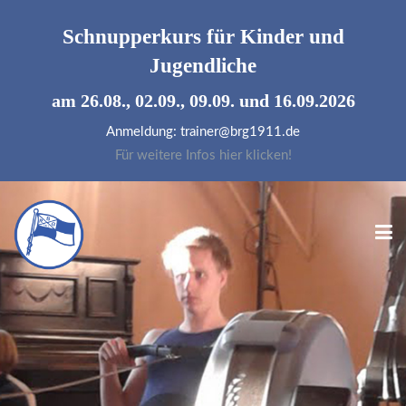
Schnupperkurs für
Kinder und
Jugendliche
am 26.08., 02.09., 09.09. und 16.09.2026
Anmeldung: trainer@brg1911.de
Für weitere Infos hier klicken!