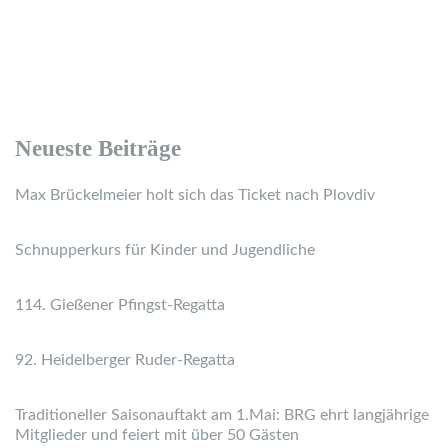
Neueste Beiträge
Max Brückelmeier holt sich das Ticket nach Plovdiv
Schnupperkurs für Kinder und Jugendliche
114. Gießener Pfingst-Regatta
92. Heidelberger Ruder-Regatta
Traditioneller Saisonauftakt am 1.Mai: BRG ehrt langjährige
Mitglieder und feiert mit über 50 Gästen