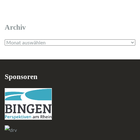
Archiv
Archiv
Sponsoren