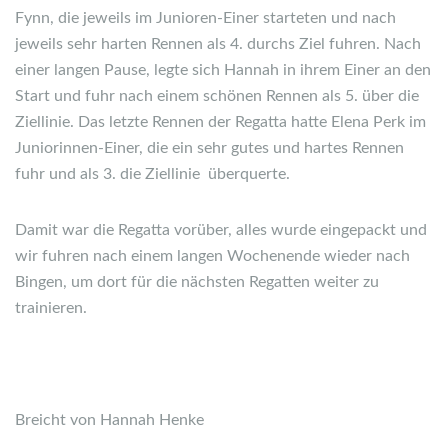
Fynn, die jeweils im Junioren-Einer starteten und nach
jeweils sehr harten Rennen als 4. durchs Ziel fuhren. Nach
einer langen Pause, legte sich Hannah in ihrem Einer an den
Start und fuhr nach einem schönen Rennen als 5. über die
Ziellinie. Das letzte Rennen der Regatta hatte Elena Perk im
Juniorinnen-Einer, die ein sehr gutes und hartes Rennen
fuhr und als 3. die Ziellinie überquerte.
Damit war die Regatta vorüber, alles wurde eingepackt und
wir fuhren nach einem langen Wochenende wieder nach
Bingen, um dort für die nächsten Regatten weiter zu
trainieren.
Breicht von Hannah Henke