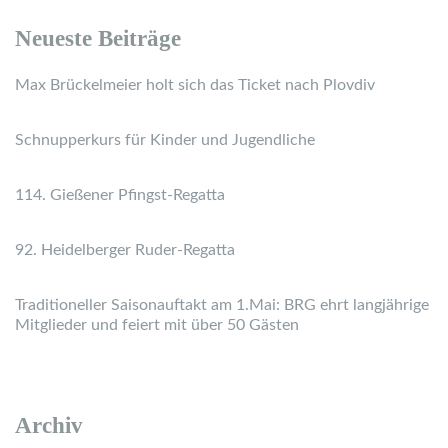
Neueste Beiträge
Max Brückelmeier holt sich das Ticket nach Plovdiv
Schnupperkurs für Kinder und Jugendliche
114. Gießener Pfingst-Regatta
92. Heidelberger Ruder-Regatta
Traditioneller Saisonauftakt am 1.Mai: BRG ehrt langjährige
Mitglieder und feiert mit über 50 Gästen
Archiv