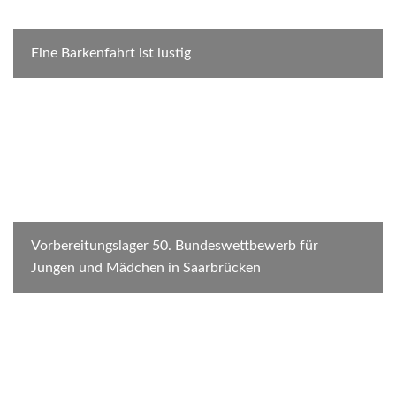
Eine Barkenfahrt ist lustig
Vorbereitungslager 50. Bundeswettbewerb für
Jungen und Mädchen in Saarbrücken