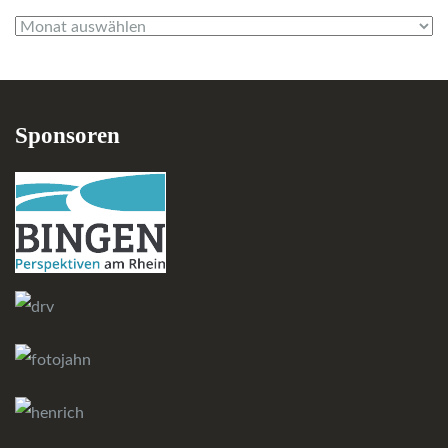
Archiv
Sponsoren