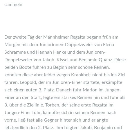
sammeln.
Der zweite Tag der Mannheimer Regatta begann früh am
Morgen mit dem Juniorinnen-Doppelzweier von Elena
Schramme und Hannah Henke und dem Junioren-
Doppelzweier von Jakob Kissel und Benjamin Quanz. Diese
beiden Boote fuhren zu Beginn sehr schöne Rennen,
konnten diese aber leider wegen Krankheit nicht bis ins Ziel
fahren. Leopold, der im Junioren-Einer startete, erkämpfte
sich einen guten 3. Platz. Danach fuhr Marlon im Jungen-
Einer an den Start, legte ein starkes Rennen hin und fuhr als
3. über die Ziellinie. Torben, der seine erste Regatta im
Jungen-Einer fuhr, kämpfte sich in seinem Rennen nach
vorne, ließ fast alle Gegner hinter sich und erlangte
letztendlich den 2. Platz. Ihm folgten Jakob, Benjamin und