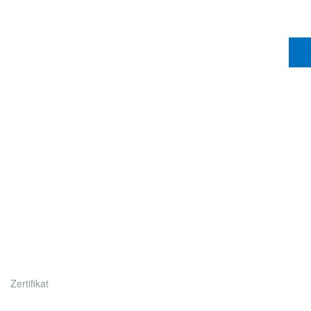
Zertifikat