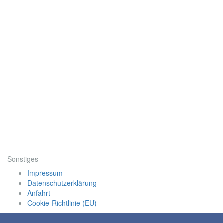
Sonstiges
Impressum
Datenschutzerklärung
Anfahrt
Cookie-Richtlinie (EU)