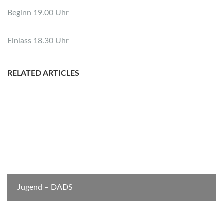
Beginn 19.00 Uhr
Einlass 18.30 Uhr
RELATED ARTICLES
Jugend – DADS