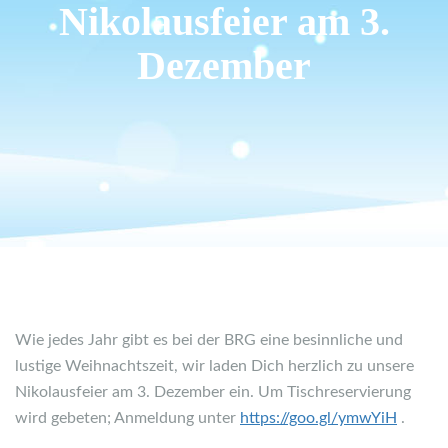
Nikolausfeier am 3.
Dezember
Wie jedes Jahr gibt es bei der BRG eine besinnliche und
lustige Weihnachtszeit, wir laden Dich herzlich zu unsere
Nikolausfeier am 3. Dezember ein. Um Tischreservierung
wird gebeten; Anmeldung unter
https://goo.gl/ymwYiH
.