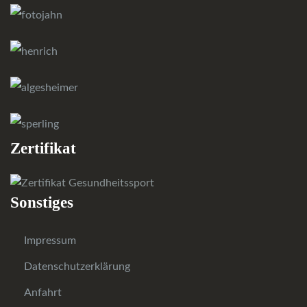
Zertifikat
Sonstiges
Impressum
Datenschutzerklärung
Anfahrt