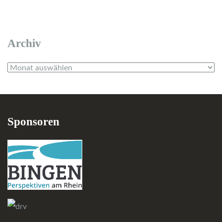
Archiv
Archiv
Sponsoren