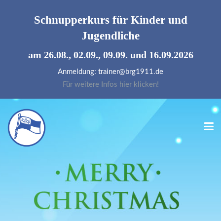
Schnupperkurs für
Kinder und
Jugendliche
am 26.08., 02.09., 09.09. und 16.09.2026
Anmeldung: trainer@brg1911.de
Für weitere Infos hier klicken!