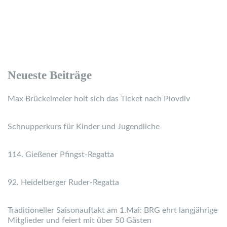
Neueste Beiträge
Max Brückelmeier holt sich das Ticket nach Plovdiv
Schnupperkurs für Kinder und Jugendliche
114. Gießener Pfingst-Regatta
92. Heidelberger Ruder-Regatta
Traditioneller Saisonauftakt am 1.Mai: BRG ehrt langjährige
Mitglieder und feiert mit über 50 Gästen