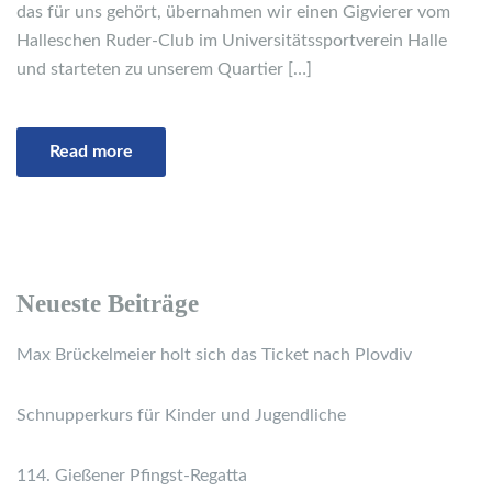
das für uns gehört, übernahmen wir einen Gigvierer vom
Halleschen Ruder-Club im Universitätssportverein Halle
und starteten zu unserem Quartier […]
Read more
Neueste Beiträge
Max Brückelmeier holt sich das Ticket nach Plovdiv
Schnupperkurs für Kinder und Jugendliche
114. Gießener Pfingst-Regatta