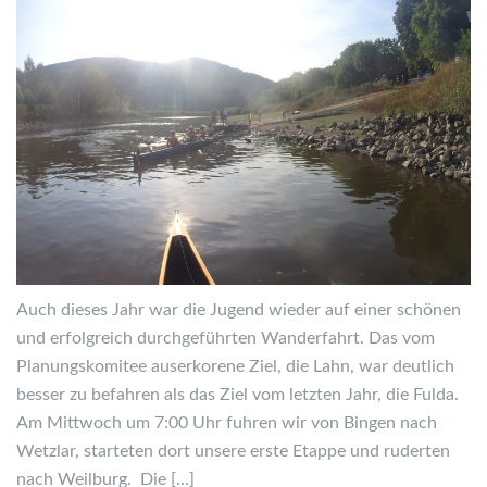
Auch dieses Jahr war die Jugend wieder auf einer schönen
und erfolgreich durchgeführten Wanderfahrt. Das vom
Planungskomitee auserkorene Ziel, die Lahn, war deutlich
besser zu befahren als das Ziel vom letzten Jahr, die Fulda.
Am Mittwoch um 7:00 Uhr fuhren wir von Bingen nach
Wetzlar, starteten dort unsere erste Etappe und ruderten
nach Weilburg. Die […]