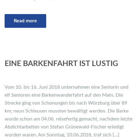
Read more
EINE BARKENFAHRT IST LUSTIG
Vom 10. bis 16. Juni 2018 unternahmen eine Seniorin und
elf Senioren eine Barkenwanderfahrt auf den Main. Die
Strecke ging von Schonungen bis nach Würzburg über 89
km; neun Schleusen mussten bewältigt werden. Die Barke
wurde schon am 04.06. reisefertig gemacht, nachdem letzte
Abdichtarbeiten von Stefan Grünewald-Fischer erledigt
worden waren. Am Sonntag, 10.06.2018, traf sich […]