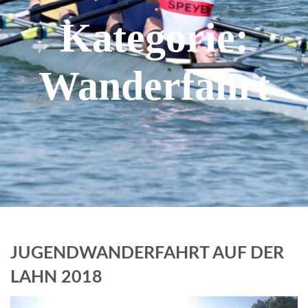
Kategorie:
Wanderfahrt
JUGENDWANDERFAHRT AUF DER
LAHN 2018