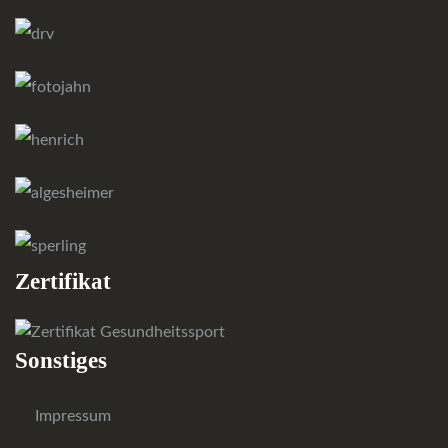
Zertifikat
Sonstiges
Impressum