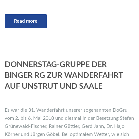
Read more
DONNERSTAG-GRUPPE DER
BINGER RG ZUR WANDERFAHRT
AUF UNSTRUT UND SAALE
Es war die 31. Wanderfahrt unserer sogenannten DoGru
vom 2. bis 6. Mai 2018 und diesmal in der Besetzung Stefan
Grünewald-Fischer, Rainer Güttler, Gerd Jahn, Dr. Hajo
Körner und Jürgen Göbel. Bei optimalem Wetter, wie sich